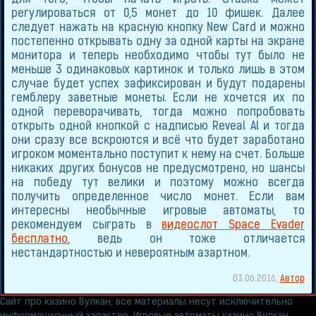
регулироваться от 0,5 монет до 10 фишек. Далее
следует нажать на красную кнопку New Card и можно
постепенно открывать одну за одной карты на экране
монитора и теперь необходимо чтобы тут было не
меньше 3 одинаковых картинок и только лишь в этом
случае будет успех зафиксирован и будут подарены
гемблеру заветные монеты. Если не хочется их по
одной переворачивать, тогда можно попробовать
открыть одной кнопкой с надписью Reveal Al и тогда
они сразу все вскроются и всё что будет заработано
игроком моментально поступит к нему на счет. Больше
никаких других бонусов не предусмотрено, но шансы
на победу тут велики и поэтому можно всегда
получить определенное число монет. Если вам
интересны необычные игровые автоматы, то
рекомендуем сыграть в
видеослот Space Evader
бесплатно
, ведь он тоже отличается
нестандартностью и невероятным азартном.
03.06.2016
,
Автор
Сайт про казино Вулкан, все материалы несут исключительно