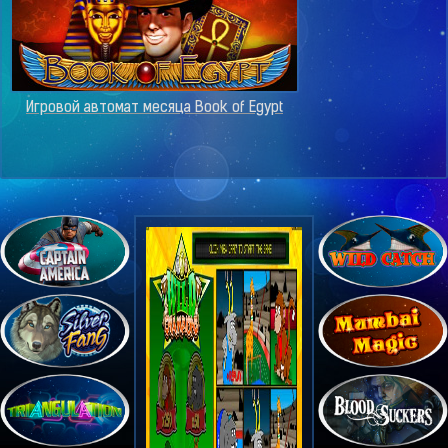
Игровой автомат месяца Book of Egypt