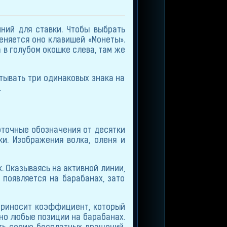
ний для ставки. Чтобы выбрать
меняется оно клавишей «Монеты».
 в голубом окошке слева, там же
тывать три одинаковых знака на
.
арточные обозначения от десятки
и. Изображения волка, оленя и
. Оказываясь на активной линии,
 появляется на барабанах, зато
 приносит коэффициент, который
но любые позиции на барабанах.