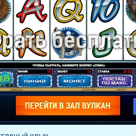
грать бесплат