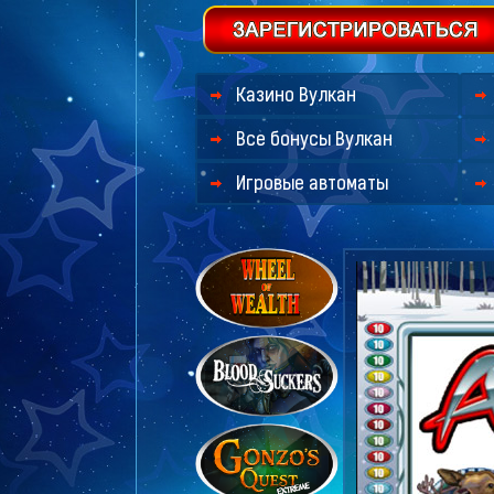
Казино Вулкан
Все бонусы Вулкан
Игровые автоматы