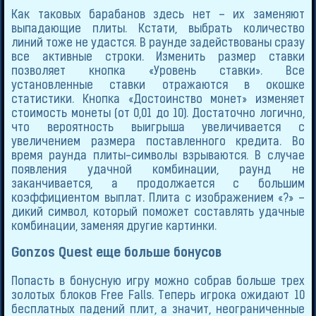
Как таковых барабанов здесь нет – их заменяют
выпадающие плиты. Кстати, выбрать количество
линий тоже не удастся. В раунде задействованы сразу
все активные строки. Изменить размер ставки
позволяет кнопка «Уровень ставки». Все
установленные ставки отражаются в окошке
статистики. Кнопка «Достоинство монет» изменяет
стоимость монеты (от 0,01 до 10). Достаточно логично,
что вероятность выигрыша увеличивается с
увеличением размера поставленного кредита. Во
время раунда плиты-символы взрываются. В случае
появления удачной комбинации, раунд не
заканчивается, а продолжается с большим
коэффициентом выплат. Плита с изображением «?» –
дикий символ, который поможет составлять удачные
комбинации, заменяя другие картинки.
Gonzos Quest еще больше бонусов
Попасть в бонусную игру можно собрав больше трех
золотых блоков Free Falls. Теперь игрока ожидают 10
бесплатных падений плит, а значит, неограниченные