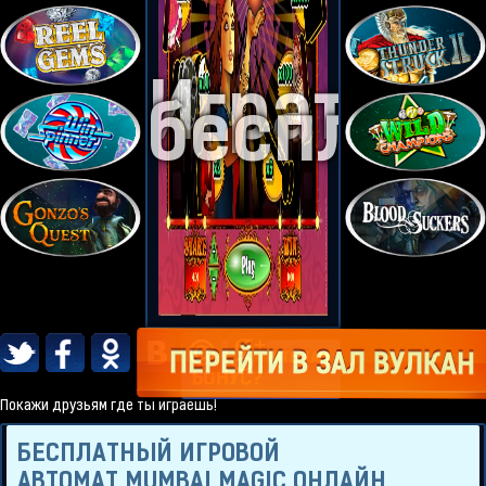
Играть
бесплатн
Покажи друзьям где ты играешь!
БЕСПЛАТНЫЙ ИГРОВОЙ
АВТОМАТ MUMBAI MAGIC ОНЛАЙН