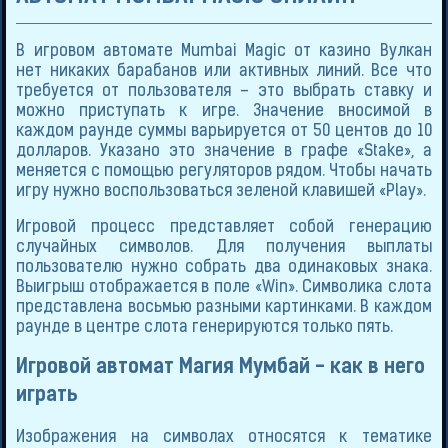
В игровом автомате Mumbai Magic от казино Вулкан
нет никаких барабанов или активных линий. Все что
требуется от пользователя – это выбрать ставку и
можно приступать к игре. Значение вносимой в
каждом раунде суммы варьируется от 50 центов до 10
долларов. Указано это значение в графе «Stake», а
меняется с помощью регуляторов рядом. Чтобы начать
игру нужно воспользоваться зеленой клавишей «Play».
Игровой процесс представляет собой генерацию
случайных символов. Для получения выплаты
пользователю нужно собрать два одинаковых знака.
Выигрыш отображается в поле «Win». Символика слота
представлена восьмью разными картинками. В каждом
раунде в центре слота генерируются только пять.
Игровой автомат Магия Мумбай - как в него
играть
Изображения на символах относятся к тематике