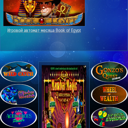
Игровой автомат месяца Book of Egypt