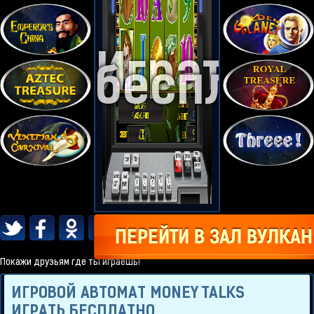
Играть
бесплатн
Покажи друзьям где ты играешь!
ИГРОВОЙ АВТОМАТ MONEY TALKS
ИГРАТЬ БЕСПЛАТНО