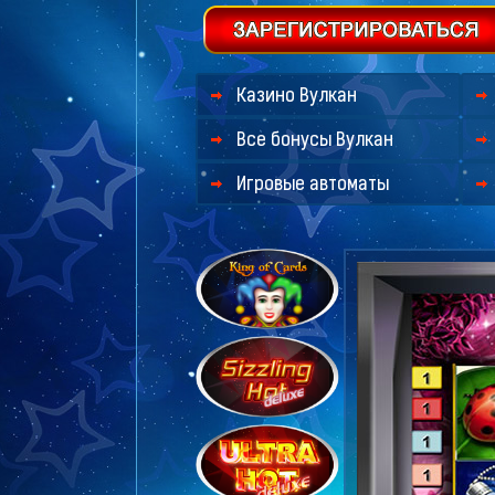
Казино Вулкан
Все бонусы Вулкан
Игровые автоматы