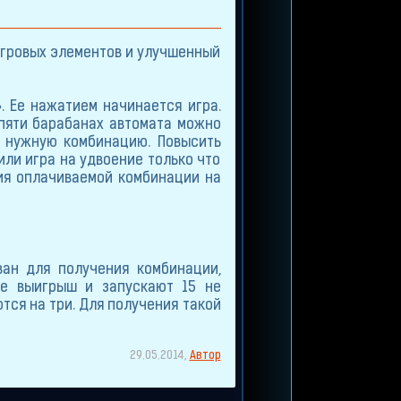
игровых элементов и улучшенный
. Ее нажатием начинается игра.
 пяти барабанах автомата можно
ь нужную комбинацию. Повысить
ли игра на удвоение только что
ния оплачиваемой комбинации на
ван для получения комбинации,
не выигрыш и запускают 15 не
ся на три. Для получения такой
29.05.2014
,
Автор