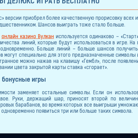
Ы ДЕЛЮКС ИГРАТЬ БЕСПЛАТНО
с» версии приобрел более качественную прорисовку всех 
едшественником. Шансов выиграть тоже стало больше.
х
онлайн казино Вулкан
используется одинаково – «Старт»
личества линий, которые будут использоваться в игре. На
 одновременно. Больше линий – больше шансов получит
в могут специально для этого предназначенные символы и
гранное можно нажав на клавишу «Гембл», после появле
вании цвета закрытой карты ставка «сгорает».
- бонусные игры
мости заменяет остальные символы. Если он использо
двое. Руки, держащий шар, приносят второй по величи
ровых барабанов, во время которых все выигрыши умножают
 одновременно появиться три или больше таких символа.