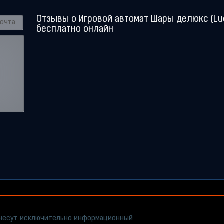
Отзывы о Игровой автомат Шары делюкс (Luc
бесплатно онлайн
ы несут исключительно информационный