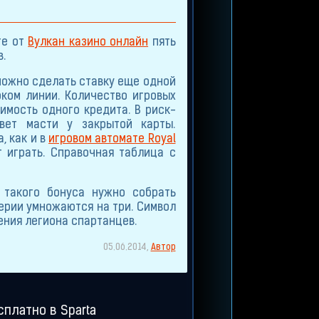
те от
Вулкан казино онлайн
пять
.
 можно сделать ставку еще одной
ком линии. Количество игровых
имость одного кредита. В риск-
вет масти у закрытой карты.
, как и в
игровом автомате Royal
т играть. Справочная таблица с
 такого бонуса нужно собрать
ерии умножаются на три. Символ
ения легиона спартанцев.
05.06.2014
,
Автор
сплатно в Sparta