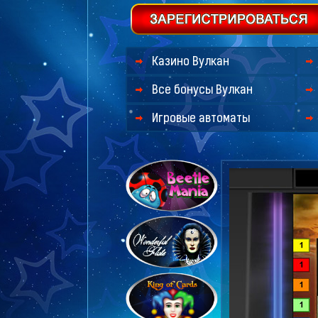
Казино Вулкан
Все бонусы Вулкан
Игровые автоматы