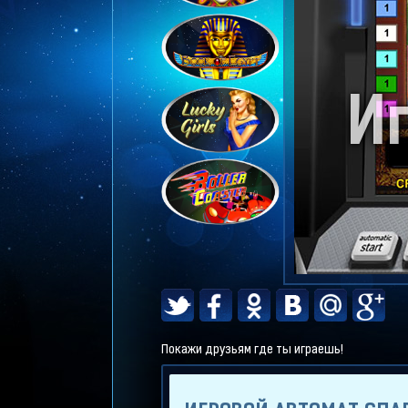
И
Покажи друзьям где ты играешь!