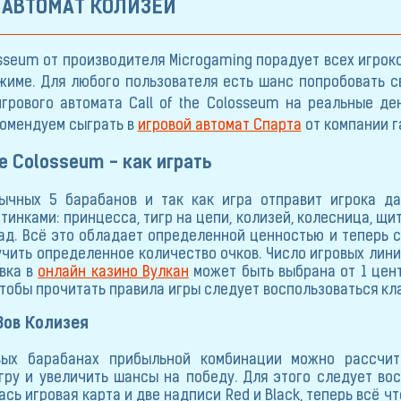
 АВТОМАТ КОЛИЗЕЙ
losseum от производителя Microgaming порадует всех игроко
жиме. Для любого пользователя есть шанс попробовать с
рового автомата Call of the Colosseum на реальные ден
комендуем сыграть в
игровой автомат Спарта
от компании г
he Colosseum - как играть
ычных 5 барабанов и так как игра отправит игрока д
инками: принцесса, тигр на цепи, колизей, колесница, щит
рад. Всё это обладает определенной ценностью и теперь 
чить определенное количество очков. Число игровых линий
вка в
онлайн казино Вулкан
может быть выбрана от 1 цен
тобы прочитать правила игры следует воспользоваться кла
Зов Колизея
вых барабанах прибыльной комбинации можно рассчиты
гру и увеличить шансы на победу. Для этого следует во
сь игровая карта и две надписи Red и Black, теперь всё ч