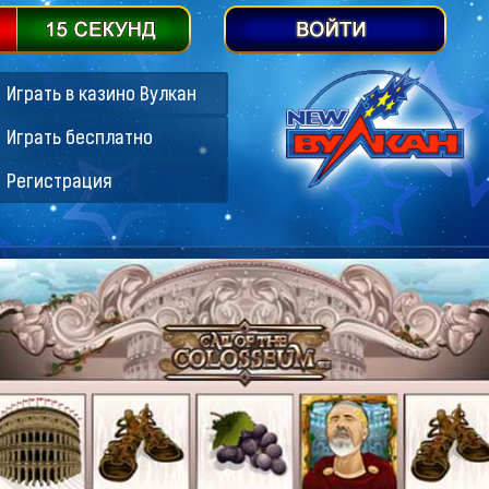
Играть в казино Вулкан
Играть бесплатно
Регистрация