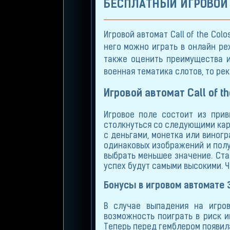
БЕСПЛАТНЫЙ ИГРОВОЙ
Игровой автомат Call of the Co
него можно играть в онлайн ре
также оценить преимущества иг
военная тематика слотов, то ре
Игровой автомат Call of t
Игровое поле состоит из прив
столкнуться со следующими карт
с деньгами, монетка или виног
одинаковых изображений и полу
выбрать меньшее значение. Ста
успех будут самыми высокими. Ч
Бонусы в игровом автомате 
В случае выпадения на игро
возможность поиграть в риск и
Теперь перед гемблером появила