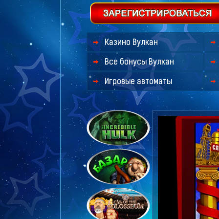
Казино Вулкан
Все бонусы Вулкан
Игровые автоматы