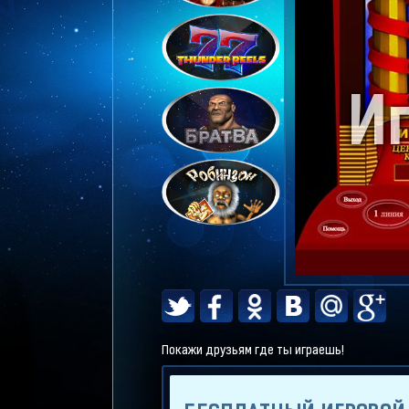
И
Покажи друзьям где ты играешь!