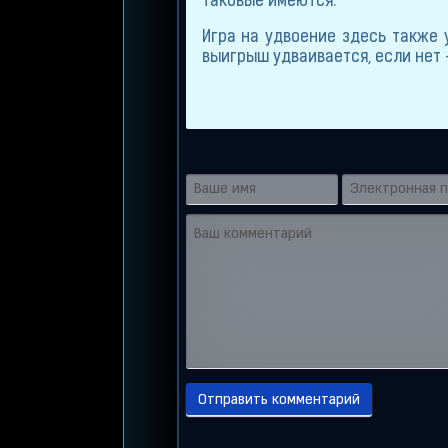
таковые имеются.
Игра на удвоение здесь также 
выигрыш удваивается, если нет 