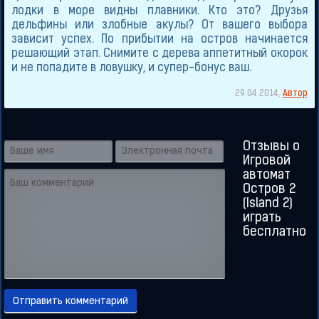
лодки в море видны плавники. Кто это? Друзья
дельфины или злобные акулы? От вашего выбора
зависит успех. По прибытии на остров начинается
решающий этап. Снимите с дерева аппетитный окорок
и не попадите в ловушку, и супер-бонус ваш.
29.04.2014
,
Автор
Отзывы о
Игровой
автомат
Остров 2
(Island 2)
играть
бесплатно