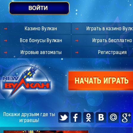
Казино Вулкан
Играть в казино Вул
Все бонусы Вулкан
Играть бесплатно
Игровые автоматы
Регистрация
Покажи друзьям где ты
играешь!