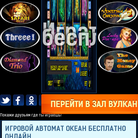
Играть
бесплатн
Покажи друзьям где ты играешь!
ИГРОВОЙ АВТОМАТ ОКЕАН БЕСПЛАТНО
ОНЛАЙН