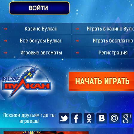
Казино Вулкан
Играть в казино Вул
Все бонусы Вулкан
Играть бесплатно
Игровые автоматы
Регистрация
Покажи друзьям где ты
играешь!