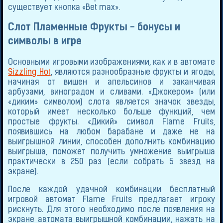
существует кнопка «Bet max».
Слот Пламенные Фрукты - бонусы и
символы в игре
Основными игровыми изображениями, как и в автомате
Sizzling Hot
, являются разнообразные фрукты и ягоды,
начиная от вишен и апельсинов и заканчивая
арбузами, виноградом и сливами. «Джокером» (или
«диким» символом) слота является значок звезды,
который имеет несколько больше функций, чем
простые фрукты. «Дикий» символ Flame Fruits,
появившись на любом барабане и даже не на
выигрышной линии, способен дополнить комбинацию
выигрыша, поможет получить умножение выигрыша
практически в 250 раз (если собрать 5 звезд на
экране).
После каждой удачной комбинации бесплатный
игровой автомат Flame Fruits предлагает игроку
рискнуть. Для этого необходимо после появления на
экране автомата выигрышной комбинации, нажать на